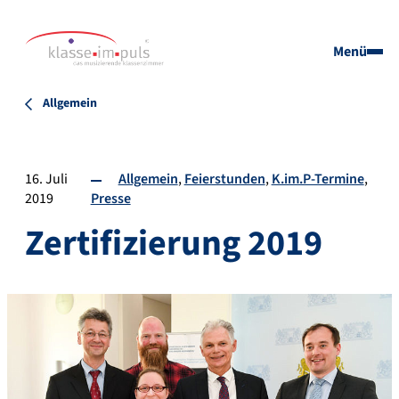
Menü
Allgemein
16. Juli
Allgemein
Feierstunden
K.im.P-Termine
2019
Presse
Zertifizierung 2019