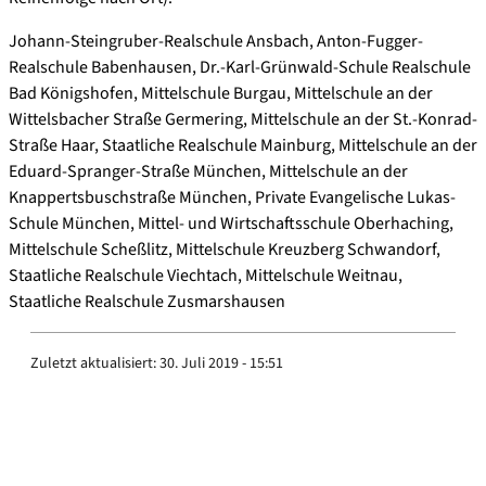
Johann-Steingruber-Realschule Ansbach, Anton-Fugger-
Realschule Babenhausen, Dr.-Karl-Grünwald-Schule Realschule
Bad Königshofen, Mittelschule Burgau, Mittelschule an der
Wittelsbacher Straße Germering, Mittelschule an der St.-Konrad-
Straße Haar, Staatliche Realschule Mainburg, Mittelschule an der
Eduard-Spranger-Straße München, Mittelschule an der
Knappertsbuschstraße München, Private Evangelische Lukas-
Schule München, Mittel- und Wirtschaftsschule Oberhaching,
Mittelschule Scheßlitz, Mittelschule Kreuzberg Schwandorf,
Staatliche Realschule Viechtach, Mittelschule Weitnau,
Staatliche Realschule Zusmarshausen
Zuletzt aktualisiert:
30. Juli 2019 - 15:51