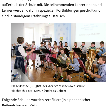
außerhalb der Schule mit. Die teilnehmenden Lehrerinnen und
Lehrer werden dafür in speziellen Fortbildungen geschult und
sind in ständigem Erfahrungsaustausch.
Bläserklasse (5. Jghstufe) der Staatlichen Realschule
Viechtach. Foto: StMUK/Andreas Gebert
Folgende Schulen wurden zertifiziert (in alphabetischer
Reihenfolge nach Ort):