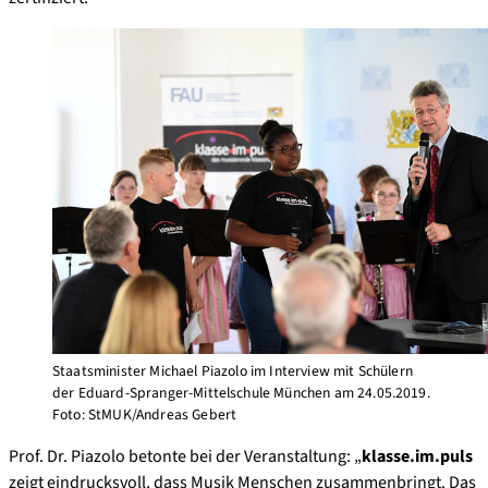
Staatsminister Michael Piazolo im Interview mit Schülern
der Eduard-Spranger-Mittelschule München am 24.05.2019.
Foto: StMUK/Andreas Gebert
Prof. Dr. Piazolo betonte bei der Veranstaltung: „
klasse.im.puls
zeigt eindrucksvoll, dass Musik Menschen zusammenbringt. Das