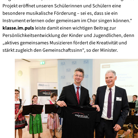
Projekt eröffnet unseren Schülerinnen und Schülern eine
besondere musikalische Förderung – sei es, dass sie ein
Instrument erlernen oder gemeinsam im Chor singen können.“
klasse.im.puls
leiste damit einen wichtigen Beitrag zur
Persönlichkeitsentwicklung der Kinder und Jugendlichen, denn
„aktives gemeinsames Musizieren fördert die Kreativität und
stärkt zugleich den Gemeinschaftssinn“, so der Minister.