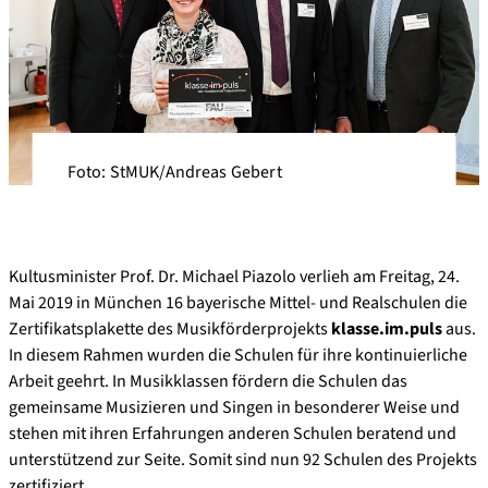
Foto: StMUK/Andreas Gebert
Kultusminister Prof. Dr. Michael Piazolo verlieh am Freitag, 24.
Mai 2019 in München 16 bayerische Mittel- und Realschulen die
Zertifikatsplakette des Musikförderprojekts
klasse.im.puls
aus.
In diesem Rahmen wurden die Schulen für ihre kontinuierliche
Arbeit geehrt. In Musikklassen fördern die Schulen das
gemeinsame Musizieren und Singen in besonderer Weise und
stehen mit ihren Erfahrungen anderen Schulen beratend und
unterstützend zur Seite. Somit sind nun 92 Schulen des Projekts
zertifiziert.