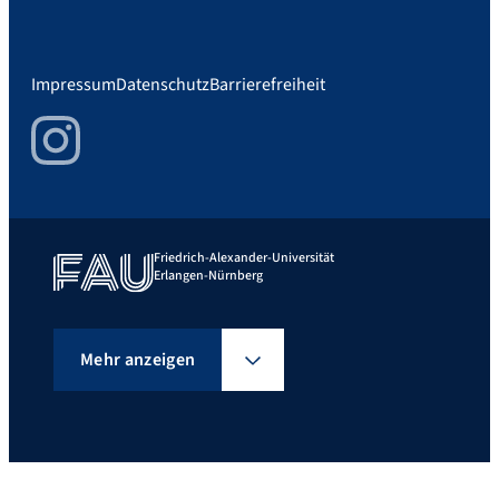
Impressum
Datenschutz
Barrierefreiheit
Instagram
Friedrich-Alexander-Universität
Erlangen-Nürnberg
Mehr anzeigen