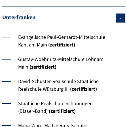
Unterfranken
Evangelische Paul-Gerhardt-Mittelschule
Kahl am Main
(zertifiziert)
Gustav-Woehrnitz-Mittelschule Lohr am
Main
(zertifiziert)
David-Schuster-Realschule Staatliche
Realschule Würzburg III
(zertifiziert)
Staatliche Realschule Schonungen
(Bläser-Band)
(zertifiziert)
Maria-Ward-Mädchenrealschule