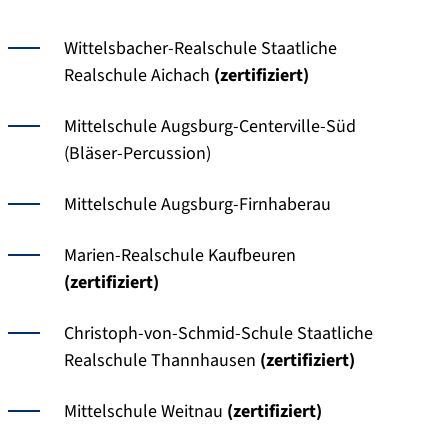
Wittelsbacher-Realschule Staatliche
Realschule Aichach
(zertifiziert)
Mittelschule Augsburg-Centerville-Süd
(Bläser-Percussion)
Mittelschule Augsburg-Firnhaberau
Marien-Realschule Kaufbeuren
(zertifiziert)
Christoph-von-Schmid-Schule Staatliche
Realschule Thannhausen
(zertifiziert)
Mittelschule Weitnau
(zertifiziert)