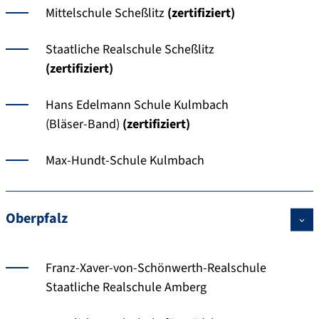
Mittelschule Scheßlitz
(zertifiziert)
Staatliche Realschule Scheßlitz
(zertifiziert)
Hans Edelmann Schule Kulmbach
(Bläser-Band)
(zertifiziert)
Max-Hundt-Schule Kulmbach
Oberpfalz
Franz-Xaver-von-Schönwerth-Realschule
Staatliche Realschule Amberg