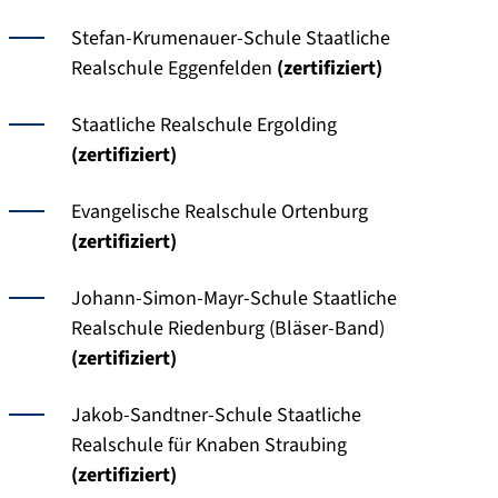
Stefan-Krumenauer-Schule Staatliche
Realschule Eggenfelden
(zertifiziert)
Staatliche Realschule Ergolding
(zertifiziert)
Evangelische Realschule Ortenburg
(zertifiziert)
Johann-Simon-Mayr-Schule Staatliche
Realschule Riedenburg (Bläser-Band)
(zertifiziert)
Jakob-Sandtner-Schule Staatliche
Realschule für Knaben Straubing
(zertifiziert)