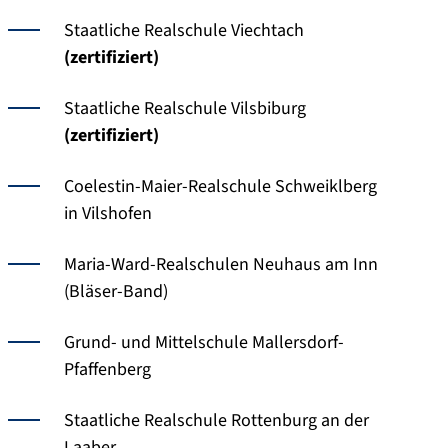
Staatliche Realschule Viechtach
(zertifiziert)
Staatliche Realschule Vilsbiburg
(zertifiziert)
Coelestin-Maier-Realschule Schweiklberg
in Vilshofen
Maria-Ward-Realschulen Neuhaus am Inn
(Bläser-Band)
Grund- und Mittelschule Mallersdorf-
Pfaffenberg
Staatliche Realschule Rottenburg an der
Laaber