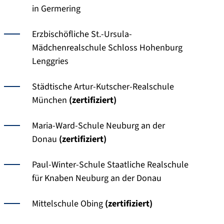
in Germering
Erzbischöfliche St.-Ursula-
Mädchenrealschule Schloss Hohenburg
Lenggries
Städtische Artur-Kutscher-Realschule
München
(zertifiziert)
Maria-Ward-Schule Neuburg an der
Donau
(zertifiziert)
Paul-Winter-Schule Staatliche Realschule
für Knaben Neuburg an der Donau
Mittelschule Obing
(zertifiziert)