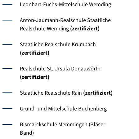
Leonhart-Fuchs-Mittelschule Wemding
Anton-Jaumann-Realschule Staatliche
Realschule Wemding
(zertifiziert)
Staatliche Realschule Krumbach
(zertifiziert)
Realschule St. Ursula Donauwörth
(zertifiziert)
Staatliche Realschule Rain
(zertifiziert)
Grund- und Mittelschule Buchenberg
Bismarckschule Memmingen (Bläser-
Band)