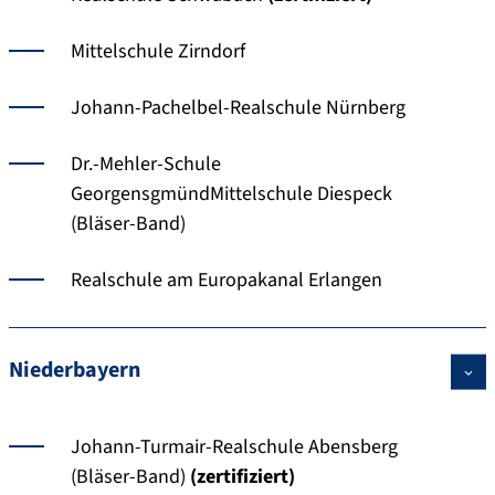
Mittelschule Zirndorf
Johann-Pachelbel-Realschule Nürnberg
Dr.-Mehler-Schule
GeorgensgmündMittelschule Diespeck
(Bläser-Band)
Realschule am Europakanal Erlangen
Niederbayern
Johann-Turmair-Realschule Abensberg
(Bläser-Band)
(zertifiziert)