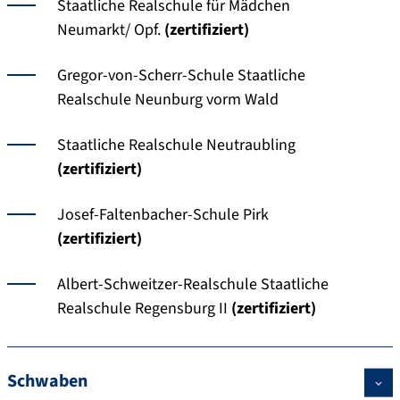
Staatliche Realschule für Mädchen
Neumarkt/ Opf.
(zertifiziert)
Gregor-von-Scherr-Schule Staatliche
Realschule Neunburg vorm Wald
Staatliche Realschule Neutraubling
(zertifiziert)
Josef-Faltenbacher-Schule Pirk
(zertifiziert)
Albert-Schweitzer-Realschule Staatliche
Realschule Regensburg II
(zertifiziert)
Schwaben