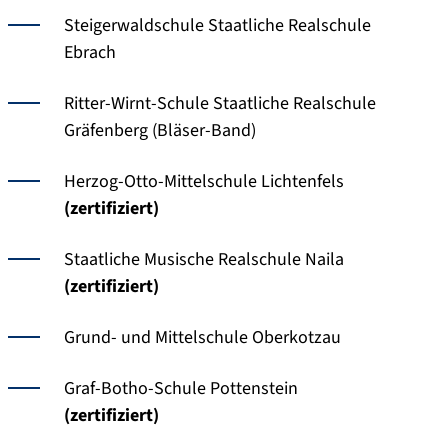
Steigerwaldschule Staatliche Realschule
Ebrach
Ritter-Wirnt-Schule Staatliche Realschule
Gräfenberg (Bläser-Band)
Herzog-Otto-Mittelschule Lichtenfels
(zertifiziert)
Staatliche Musische Realschule Naila
(zertifiziert)
Grund- und Mittelschule Oberkotzau
Graf-Botho-Schule Pottenstein
(zertifiziert)