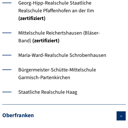
Georg-Hipp-Realschule Staatliche
Realschule Pfaffenhofen an der Ilm
(zertifiziert)
Mittelschule Reichertshausen (Bläser-
Band)
(zertifiziert)
Maria-Ward-Realschule Schrobenhausen
Bürgermeister-Schütte-Mittelschule
Garmisch-Partenkirchen
Staatliche Realschule Haag
Oberfranken