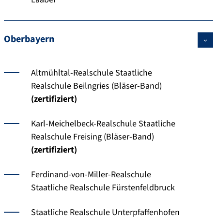
Oberbayern
Altmühltal-Realschule Staatliche
Realschule Beilngries (Bläser-Band)
(zertifiziert)
Karl-Meichelbeck-Realschule Staatliche
Realschule Freising (Bläser-Band)
(zertifiziert)
Ferdinand-von-Miller-Realschule
Staatliche Realschule Fürstenfeldbruck
Staatliche Realschule Unterpfaffenhofen