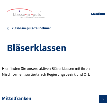
Menü
klasse.im.puls-Teilnehmer
Bläserklassen
Hier finden Sie unsere aktiven Bläserklassen mit ihren
Mischformen, sortiert nach Regierungsbezirk und Ort:
Mittelfranken