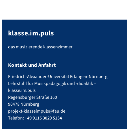
klasse.im.puls
das musizierende klassenzimmer
Kontakt und Anfahrt
Friedrich-Alexander-Universität Erlangen-Nürnberg
Lehrstuhl für Musikpädagogik und -didaktik –
klasse.im.puls
Regensburger Straße 160
90478 Nürnberg
projekt-klasseimpuls@fau.de
Telefon:
+49 9115 3029 5134