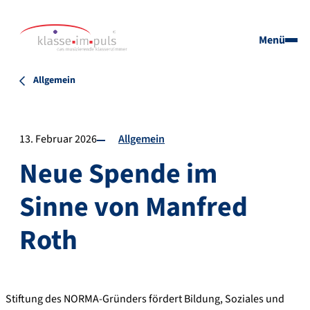
Menü
Allgemein
13. Februar 2026
Allgemein
Neue Spende im
Sinne von Manfred
Roth
Stiftung des NORMA-Gründers fördert Bildung, Soziales und