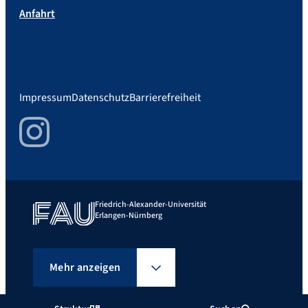
Anfahrt
Impressum
Datenschutz
Barrierefreiheit
Instagram
Friedrich-Alexander-Universität
Erlangen-Nürnberg
Mehr anzeigen