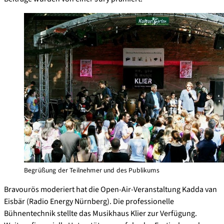
Begrüßung der Teilnehmer und des Publikums
Bravourös moderiert hat die Open-Air-Veranstaltung Kadda van
Eisbär (Radio Energy Nürnberg). Die professionelle
Bühnentechnik stellte das Musikhaus Klier zur Verfügung.