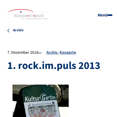
Menü
Archiv
7. Dezember 2018
Archiv
Konzerte
1. rock.im.puls 2013