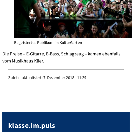
Begeistertes Publikum im KulturGarten
Die Preise – E-Gitarre, E-Bass, Schlagzeug – kamen ebenfalls
vom Musikhaus Klier.
Zuletzt aktualisiert:
7. Dezember 2018 - 11:29
klasse.im.puls