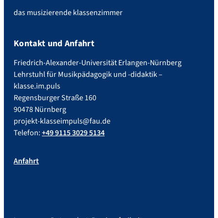
das musizierende klassenzimmer
Kontakt und Anfahrt
Friedrich-Alexander-Universität Erlangen-Nürnberg
Lehrstuhl für Musikpädagogik und -didaktik –
klasse.im.puls
Regensburger Straße 160
90478 Nürnberg
projekt-klasseimpuls@fau.de
Telefon:
+49 9115 3029 5134
Anfahrt