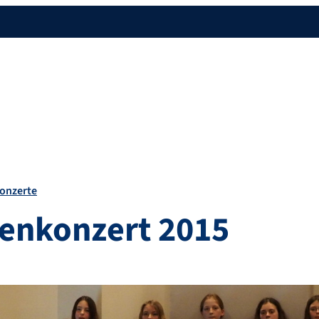
onzerte
enkonzert 2015