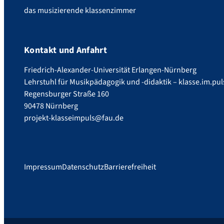
das musizierende klassenzimmer
Kontakt und Anfahrt
Friedrich-Alexander-Universität Erlangen-Nürnberg
Lehrstuhl für Musikpädagogik und -didaktik – klasse.im.pul
Regensburger Straße 160
90478 Nürnberg
projekt-klasseimpuls@fau.de
Impressum
Datenschutz
Barrierefreiheit