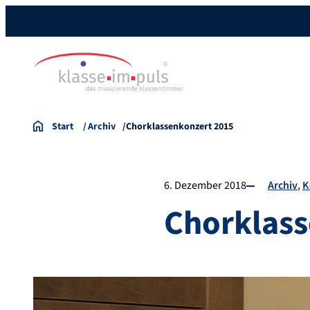
Start
Archiv
Chorklassenkonzert 2015
6. Dezember 2018
Archiv
K
Chorklass