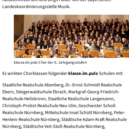
Landeskoordinierungsstelle Musik.
klasse.im.puls-Chor der 6. Jahrgangsstufen
Es wirkten Chorklassen folgender
klasse.im.puls
-Schulen mit:
Staatliche Realschule Abenberg, Dr.-Ernst-Schmidt Realschule
Ebern, Steigerwaldschule Ebrach, Markgraf-Georg-Friedrich-
Realschule Heilsbronn, Staatliche Realschule Langenzenn,
Christoph-Probst-Realschule Neu-Ulm, Geschwister Scholl-
Realschule Nürnberg, Mittelschule Insel Schütt Nürnberg, Peter-
Henlein-Realschule Nürnberg, Städtische Adam-Kraft Realschule
Nürnberg, Städtische Veit-Stoß-Realschule Nürnberg,