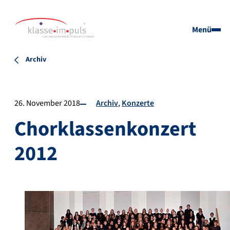
Menü
Archiv
26. November 2018
Archiv
Konzerte
Chorklassenkonzert
2012