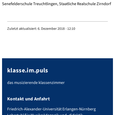
Senefelderschule Treuchtlingen, Staatliche Realschule Zirndorf
Zuletzt aktualisiert:
6. Dezember 2018 - 12:10
klasse.im.puls
das musizierende klassenzimmer
Kontakt und Anfahrt
Friedrich-Alexander-Universität Erlangen-Nürnberg