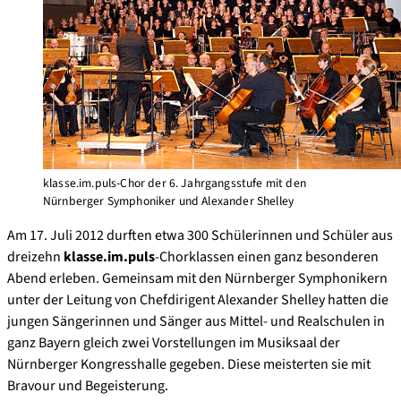
klasse.im.puls-Chor der 6. Jahrgangsstufe mit den
Nürnberger Symphoniker und Alexander Shelley
Am 17. Juli 2012 durften etwa 300 Schülerinnen und Schüler aus
dreizehn
klasse.im.puls
-Chorklassen einen ganz besonderen
Abend erleben. Gemeinsam mit den Nürnberger Symphonikern
unter der Leitung von Chefdirigent Alexander Shelley hatten die
jungen Sängerinnen und Sänger aus Mittel- und Realschulen in
ganz Bayern gleich zwei Vorstellungen im Musiksaal der
Nürnberger Kongresshalle gegeben. Diese meisterten sie mit
Bravour und Begeisterung.